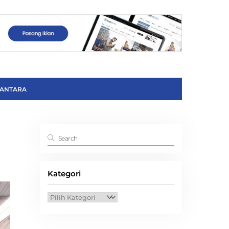
ANTARA
6
Kategori
Kategori