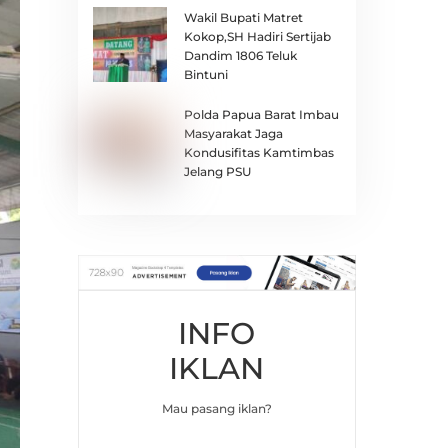
Wakil Bupati Matret
Kokop,SH Hadiri Sertijab
Dandim 1806 Teluk
Bintuni
Polda Papua Barat Imbau
Masyarakat Jaga
Kondusifitas Kamtimbas
Jelang PSU
INFO
IKLAN
Mau pasang iklan?