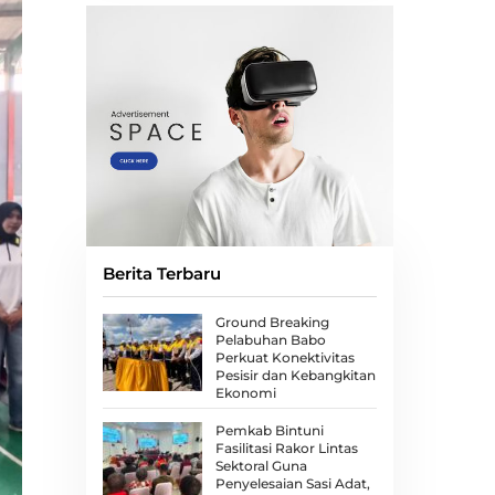
Berita Terbaru
Ground Breaking
Pelabuhan Babo
Perkuat Konektivitas
Pesisir dan Kebangkitan
Ekonomi
Pemkab Bintuni
Fasilitasi Rakor Lintas
Sektoral Guna
Penyelesaian Sasi Adat,