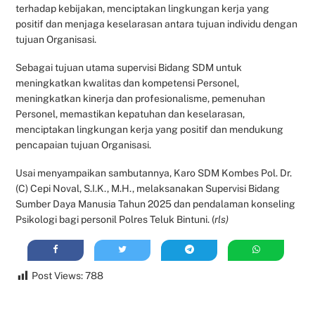
terhadap kebijakan, menciptakan lingkungan kerja yang
positif dan menjaga keselarasan antara tujuan individu dengan
tujuan Organisasi.
Sebagai tujuan utama supervisi Bidang SDM untuk
meningkatkan kwalitas dan kompetensi Personel,
meningkatkan kinerja dan profesionalisme, pemenuhan
Personel, memastikan kepatuhan dan keselarasan,
menciptakan lingkungan kerja yang positif dan mendukung
pencapaian tujuan Organisasi.
Usai menyampaikan sambutannya, Karo SDM Kombes Pol. Dr.
(C) Cepi Noval, S.I.K., M.H., melaksanakan Supervisi Bidang
Sumber Daya Manusia Tahun 2025 dan pendalaman konseling
Psikologi bagi personil Polres Teluk Bintuni. (
rls)
Post Views:
788