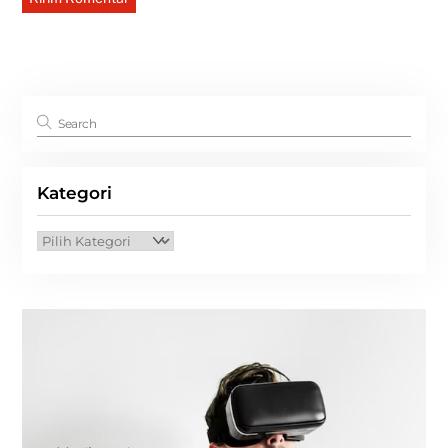
Kategori
Kategori