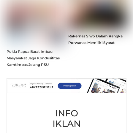
Rakernas Siwo Dalam Rangka
Porwanas Memiliki Syarat
Polda Papua Barat Imbau
Masyarakat Jaga Kondusifitas
Kamtimbas Jelang PSU
INFO
IKLAN