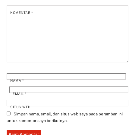
KOMENTAR
*
NAMA
*
EMAIL
*
SITUS WEB
Simpan nama, email, dan situs web saya pada peramban ini
untuk komentar saya berikutnya.