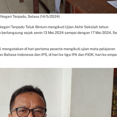
 Negeri Terpadu, Selasa (14/5/2024)
Negeri Terpadu Teluk Bintuni mengikuti Ujian Akhir Sekolah tahun
an berlangsung sejak senin 13 Mei 2024 sampai dengan 17 Mei 2024, Se
 mengatakan di hari pertama peserta mengikuti ujian mata pelajaran
 Bahasa Indonesia dan IPS, di hari ke tiga IPA dan PJOK, hari ke empa