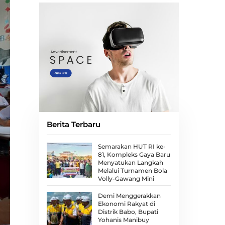
Berita Terbaru
Semarakan HUT RI ke-
81, Kompleks Gaya Baru
Menyatukan Langkah
Melalui Turnamen Bola
Volly-Gawang Mini
Demi Menggerakkan
Ekonomi Rakyat di
Distrik Babo, Bupati
Yohanis Manibuy