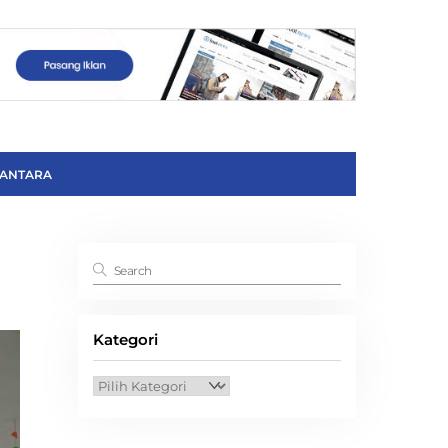
ANTARA
Kategori
Kategori