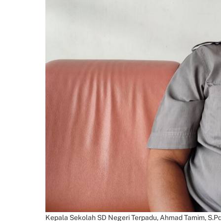
Kepala Sekolah SD Negeri Terpadu, Ahmad Tamim, S.Pd