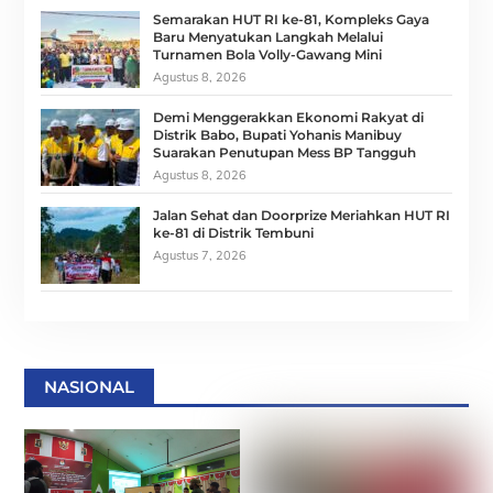
Semarakan HUT RI ke-81, Kompleks Gaya
Baru Menyatukan Langkah Melalui
Turnamen Bola Volly-Gawang Mini
Agustus 8, 2026
Demi Menggerakkan Ekonomi Rakyat di
Distrik Babo, Bupati Yohanis Manibuy
Suarakan Penutupan Mess BP Tangguh
Agustus 8, 2026
Jalan Sehat dan Doorprize Meriahkan HUT RI
ke-81 di Distrik Tembuni
Agustus 7, 2026
NASIONAL