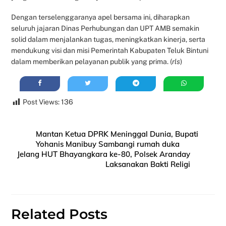
Dengan terselenggaranya apel bersama ini, diharapkan
seluruh jajaran Dinas Perhubungan dan UPT AMB semakin
solid dalam menjalankan tugas, meningkatkan kinerja, serta
mendukung visi dan misi Pemerintah Kabupaten Teluk Bintuni
dalam memberikan pelayanan publik yang prima. (
rls
)
Post Views:
136
Mantan Ketua DPRK Meninggal Dunia, Bupati
Yohanis Manibuy Sambangi rumah duka
Jelang HUT Bhayangkara ke-80, Polsek Aranday
Laksanakan Bakti Religi
Related Posts