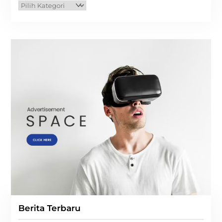
Kategori
Berita Terbaru