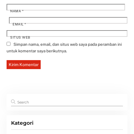
NAMA
*
EMAIL
*
SITUS WEB
Simpan nama, email, dan situs web saya pada peramban ini
untuk komentar saya berikutnya.
Kategori