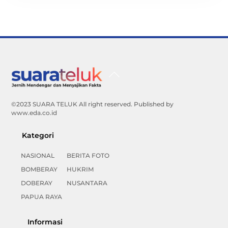
Back
To
Top
©2023 SUARA TELUK All right reserved. Published by
www.eda.co.id
Kategori
NASIONAL
BERITA FOTO
BOMBERAY
HUKRIM
DOBERAY
NUSANTARA
PAPUA RAYA
Informasi