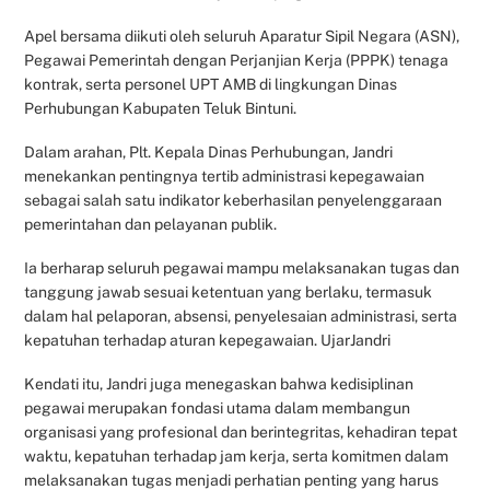
Apel bersama diikuti oleh seluruh Aparatur Sipil Negara (ASN),
Pegawai Pemerintah dengan Perjanjian Kerja (PPPK) tenaga
kontrak, serta personel UPT AMB di lingkungan Dinas
Perhubungan Kabupaten Teluk Bintuni.
Dalam arahan, Plt. Kepala Dinas Perhubungan, Jandri
menekankan pentingnya tertib administrasi kepegawaian
sebagai salah satu indikator keberhasilan penyelenggaraan
pemerintahan dan pelayanan publik.
Ia berharap seluruh pegawai mampu melaksanakan tugas dan
tanggung jawab sesuai ketentuan yang berlaku, termasuk
dalam hal pelaporan, absensi, penyelesaian administrasi, serta
kepatuhan terhadap aturan kepegawaian. UjarJandri
Kendati itu, Jandri juga menegaskan bahwa kedisiplinan
pegawai merupakan fondasi utama dalam membangun
organisasi yang profesional dan berintegritas, kehadiran tepat
waktu, kepatuhan terhadap jam kerja, serta komitmen dalam
melaksanakan tugas menjadi perhatian penting yang harus