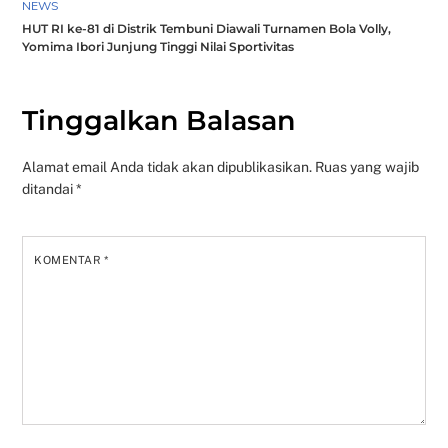
NEWS
HUT RI ke-81 di Distrik Tembuni Diawali Turnamen Bola Volly,
Yomima Ibori Junjung Tinggi Nilai Sportivitas
Tinggalkan Balasan
Alamat email Anda tidak akan dipublikasikan.
Ruas yang wajib
ditandai
*
KOMENTAR
*