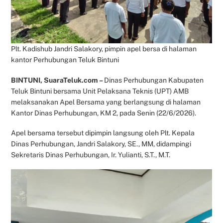
Plt. Kadishub Jandri Salakory, pimpin apel bersa di halaman
kantor Perhubungan Teluk Bintuni
BINTUNI, SuaraTeluk.com –
Dinas Perhubungan Kabupaten
Teluk Bintuni bersama Unit Pelaksana Teknis (UPT) AMB
melaksanakan Apel Bersama yang berlangsung di halaman
Kantor Dinas Perhubungan, KM 2, pada Senin (22/6/2026).
Apel bersama tersebut dipimpin langsung oleh Plt. Kepala
Dinas Perhubungan, Jandri Salakory, SE., MM, didampingi
Sekretaris Dinas Perhubungan, Ir. Yulianti, S.T., M.T.