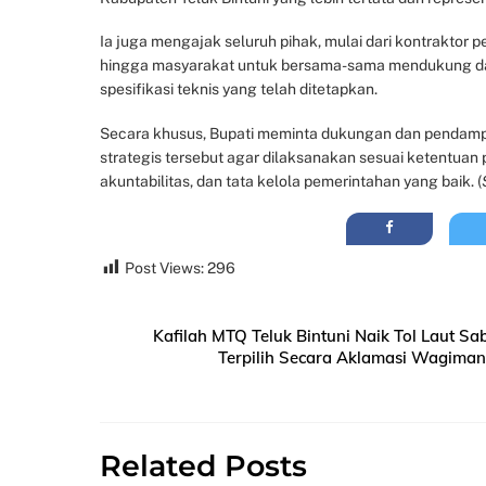
Ia juga mengajak seluruh pihak, mulai dari kontraktor
hingga masyarakat untuk bersama-sama mendukung da
spesifikasi teknis yang telah ditetapkan.
Secara khusus, Bupati meminta dukungan dan pendamp
strategis tersebut agar dilaksanakan sesuai ketentuan
akuntabilitas, dan tata kelola pemerintahan yang baik. (
Post Views:
296
Kafilah MTQ Teluk Bintuni Naik Tol Laut 
Terpilih Secara Aklamasi Wagiman
Related Posts