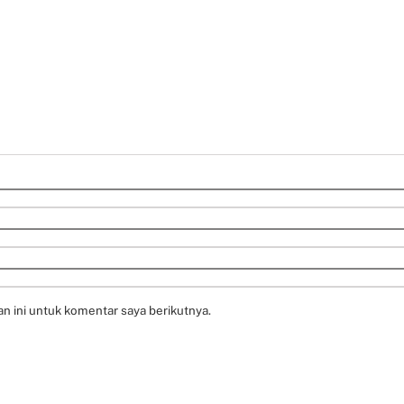
n ini untuk komentar saya berikutnya.