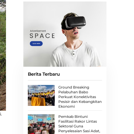
Berita Terbaru
Ground Breaking
Pelabuhan Babo
Perkuat Konektivitas
Pesisir dan Kebangkitan
Ekonomi
.
Pemkab Bintuni
Fasilitasi Rakor Lintas
Sektoral Guna
Penyelesaian Sasi Adat,