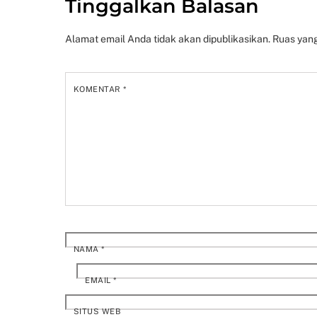
Tinggalkan Balasan
Alamat email Anda tidak akan dipublikasikan.
Ruas yang
KOMENTAR
*
NAMA
*
EMAIL
*
SITUS WEB