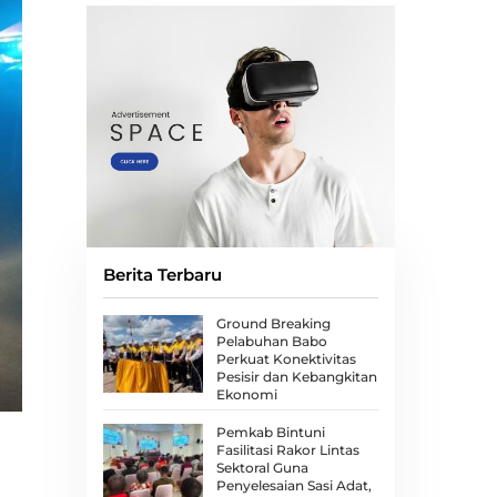
Berita Terbaru
Ground Breaking
Pelabuhan Babo
Perkuat Konektivitas
Pesisir dan Kebangkitan
Ekonomi
Pemkab Bintuni
Fasilitasi Rakor Lintas
Sektoral Guna
Penyelesaian Sasi Adat,