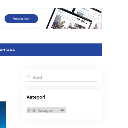
ANTARA
Kategori
Kategori