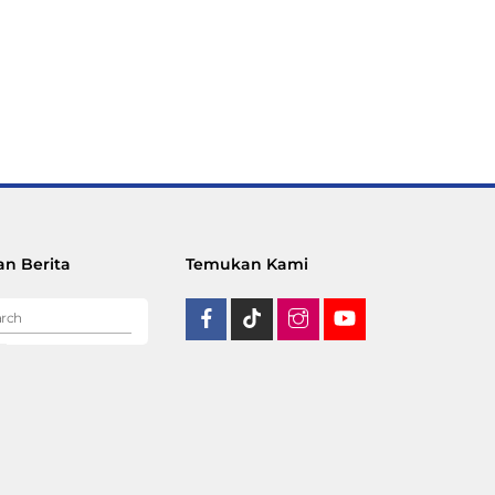
n Berita
Temukan Kami