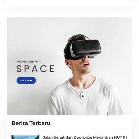
Berita Terbaru
Jalan Sehat dan Doorprize Meriahkan HUT RI