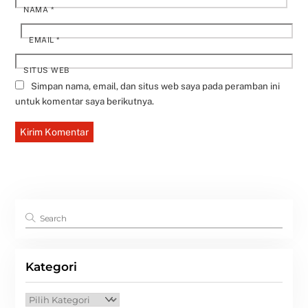
NAMA
*
EMAIL
*
SITUS WEB
Simpan nama, email, dan situs web saya pada peramban ini
untuk komentar saya berikutnya.
Kategori
Kategori