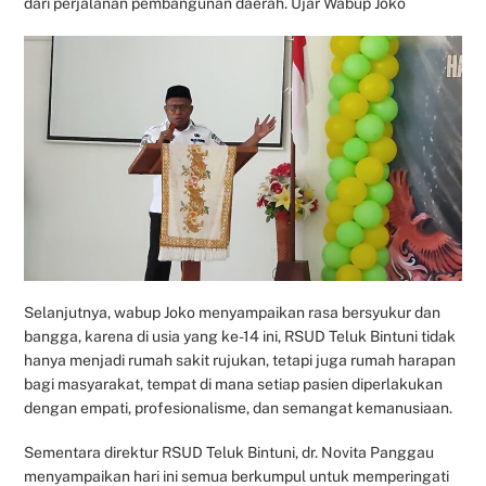
dari perjalanan pembangunan daerah. Ujar Wabup Joko
Selanjutnya, wabup Joko menyampaikan rasa bersyukur dan
bangga, karena di usia yang ke-14 ini, RSUD Teluk Bintuni tidak
hanya menjadi rumah sakit rujukan, tetapi juga rumah harapan
bagi masyarakat, tempat di mana setiap pasien diperlakukan
dengan empati, profesionalisme, dan semangat kemanusiaan.
Sementara direktur RSUD Teluk Bintuni, dr. Novita Panggau
menyampaikan hari ini semua berkumpul untuk memperingati