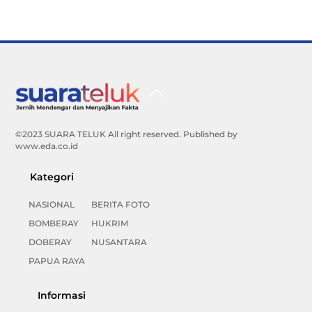
Back
To
Top
©2023 SUARA TELUK All right reserved. Published by
www.eda.co.id
Kategori
NASIONAL
BERITA FOTO
BOMBERAY
HUKRIM
DOBERAY
NUSANTARA
PAPUA RAYA
Informasi