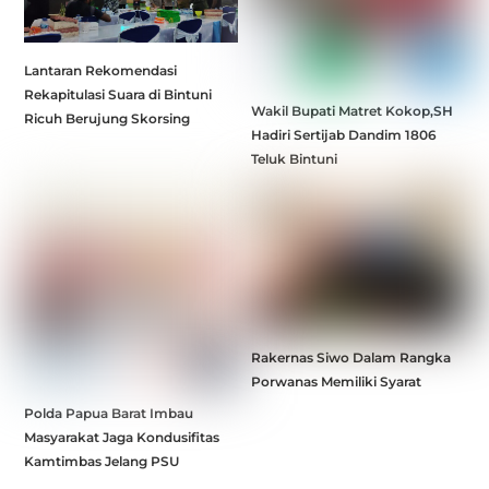
Lantaran Rekomendasi
Rekapitulasi Suara di Bintuni
Wakil Bupati Matret Kokop,SH
Ricuh Berujung Skorsing
Hadiri Sertijab Dandim 1806
Teluk Bintuni
Rakernas Siwo Dalam Rangka
Porwanas Memiliki Syarat
Polda Papua Barat Imbau
Masyarakat Jaga Kondusifitas
Kamtimbas Jelang PSU