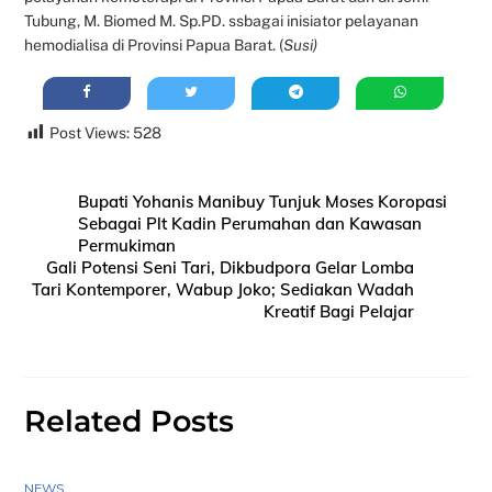
Tubung, M. Biomed M. Sp.PD. ssbagai inisiator pelayanan
hemodialisa di Provinsi Papua Barat. (
Susi)
Post Views:
528
Bupati Yohanis Manibuy Tunjuk Moses Koropasi
Sebagai Plt Kadin Perumahan dan Kawasan
Permukiman
Gali Potensi Seni Tari, Dikbudpora Gelar Lomba
Tari Kontemporer, Wabup Joko; Sediakan Wadah
Kreatif Bagi Pelajar
Related Posts
NEWS