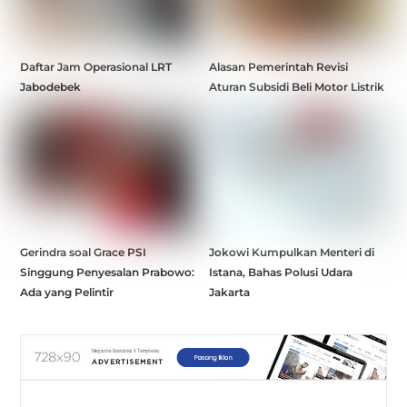
Daftar Jam Operasional LRT
Alasan Pemerintah Revisi
Jabodebek
Aturan Subsidi Beli Motor Listrik
Gerindra soal Grace PSI
Jokowi Kumpulkan Menteri di
Singgung Penyesalan Prabowo:
Istana, Bahas Polusi Udara
Ada yang Pelintir
Jakarta