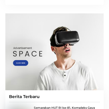
Berita Terbaru
Semarakan HUT RI ke-81, Kompleks Gaya