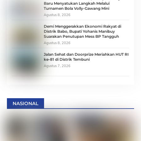
Baru Menyatukan Langkah Melalui
Turnamen Bola Volly-Gawang Mini
Agustus 8, 2026
Demi Menggerakkan Ekonomi Rakyat di
Distrik Babo, Bupati Yohanis Manibuy
Suarakan Penutupan Mess BP Tangguh
Agustus 8, 2026
Jalan Sehat dan Doorprize Meriahkan HUT RI
ke-81 di Distrik Tembuni
Agustus 7, 2026
NASIONAL